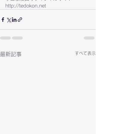
http://tedokon.net
すべて表示
最新記事