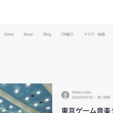
Game
Music
Blog
CM紹介
ドラマ・映画
Masaru Kuba
2025年5月7日
読了時間: 
東京ゲーム音楽