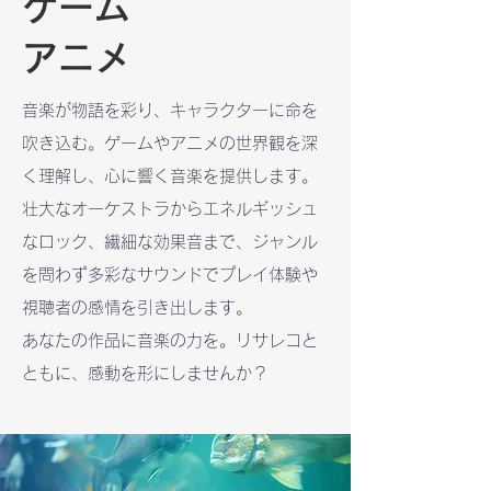
ゲーム
​アニメ
音楽が物語を彩り、キャラクターに命を
吹き込む。ゲームやアニメの世界観を深
く理解し、心に響く音楽を提供します。
壮大なオーケストラからエネルギッシュ
なロック、繊細な効果音まで、ジャンル
を問わず多彩なサウンドでプレイ体験や
視聴者の感情を引き出します。
あなたの作品に音楽の力を。リサレコと
ともに、感動を形にしませんか？