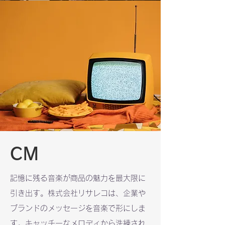
CM
記憶に残る音楽が商品の魅力を最大限に
引き出す。株式会社リサレコは、企業や
ブランドのメッセージを音楽で形にしま
す。キャッチーなメロディから洗練され